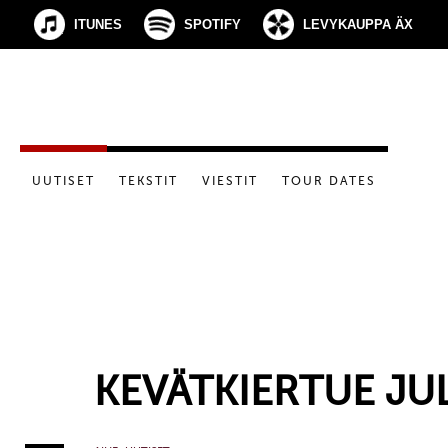
ITUNES
SPOTIFY
LEVYKAUPPA ÄX
UUTISET
TEKSTIT
VIESTIT
TOUR DATES
KEVÄTKIERTUE JU