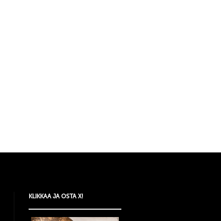
KLIKKAA JA OSTA X!