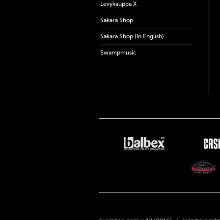
Levykauppa X
Sakara Shop
Sakara Shop (In English)
Swampmusic