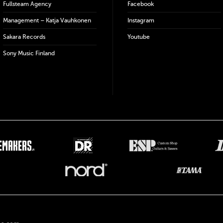
Fullsteam Agency
Facebook
Management – Katja Vauhkonen
Instagram
Sakara Records
Youtube
Sony Music Finland