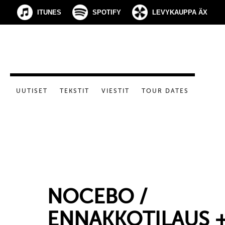
ITUNES
SPOTIFY
LEVYKAUPPA ÄX
UUTISET
TEKSTIT
VIESTIT
TOUR DATES
NOCEBO /
ENNAKKOTILAUS 