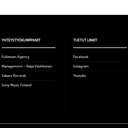
YHTEYSTYÖKUMPPANIT
TUETUT LINKIT
Fullsteam Agency
Facebook
Management – Katja Vauhkonen
Instagram
Sakara Records
Youtube
Sony Music Finland