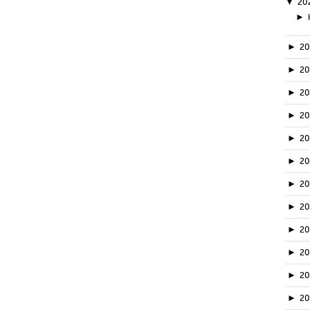
▼
20
►
►
2
►
2
►
2
►
2
►
2
►
2
►
2
►
2
►
20
►
2
►
2
►
2