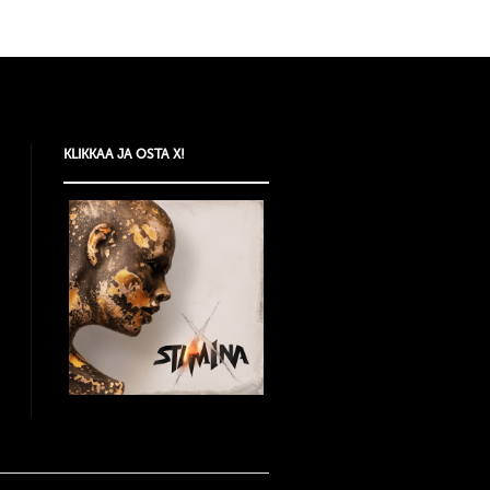
KLIKKAA JA OSTA X!