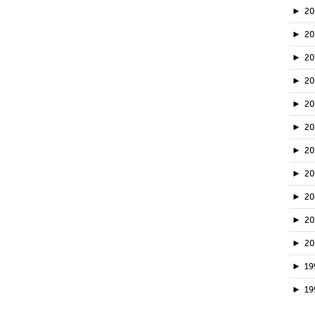
►
2
►
2
►
20
►
2
►
2
►
2
►
2
►
2
►
2
►
2
►
2
►
19
►
19