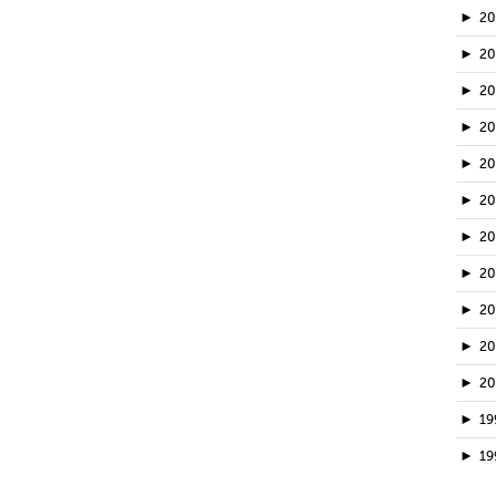
►
2
►
2
►
20
►
2
►
2
►
2
►
2
►
2
►
2
►
2
►
2
►
19
►
19