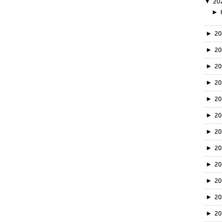
▼
20
►
►
2
►
2
►
2
►
2
►
2
►
2
►
2
►
2
►
20
►
2
►
2
►
2