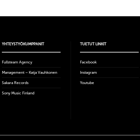
YHTEYSTYÖKUMPPANIT
TUETUT LINKIT
Fullsteam Agency
Facebook
Management – Katja Vauhkonen
Instagram
Sakara Records
Youtube
Sony Music Finland