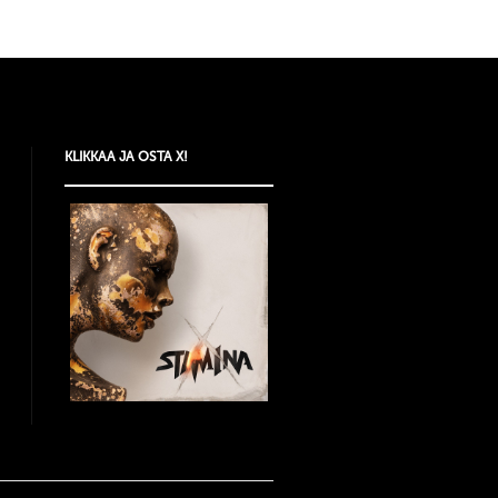
KLIKKAA JA OSTA X!