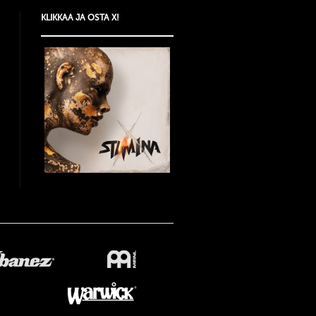
KLIKKAA JA OSTA X!