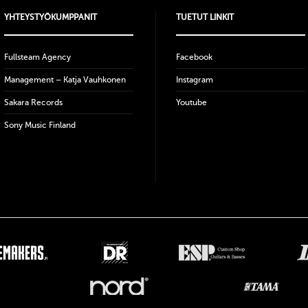
YHTEYSTYÖKUMPPANIT
TUETUT LINKIT
Fullsteam Agency
Facebook
Management – Katja Vauhkonen
Instagram
Sakara Records
Youtube
Sony Music Finland