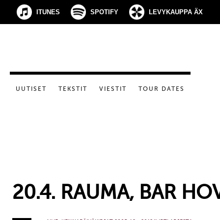
ITUNES
SPOTIFY
LEVYKAUPPA ÄX
UUTISET
TEKSTIT
VIESTIT
TOUR DATES
20.4. RAUMA, BAR HOV