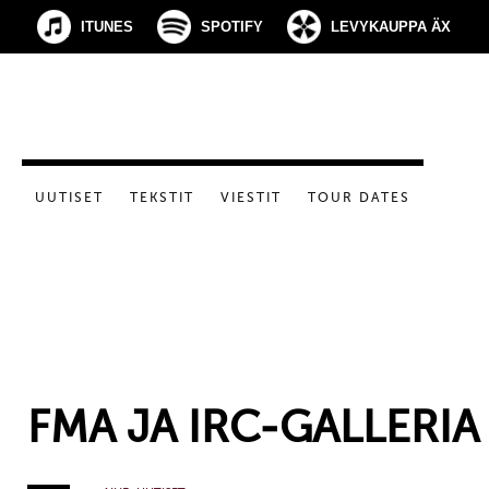
ITUNES
SPOTIFY
LEVYKAUPPA ÄX
UUTISET
TEKSTIT
VIESTIT
TOUR DATES
FMA JA IRC-GALLERIA