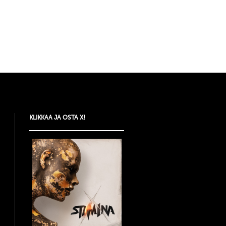
KLIKKAA JA OSTA X!