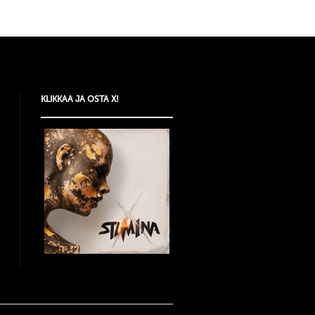
KLIKKAA JA OSTA X!