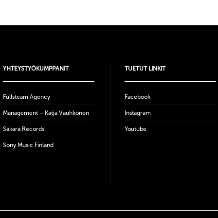
YHTEYSTYÖKUMPPANIT
TUETUT LINKIT
Fullsteam Agency
Facebook
Management – Katja Vauhkonen
Instagram
Sakara Records
Youtube
Sony Music Finland