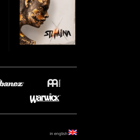
in english