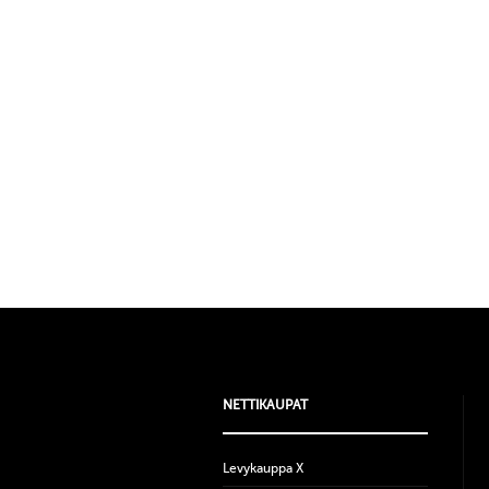
NETTIKAUPAT
Levykauppa X