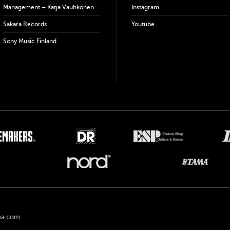
Management – Katja Vauhkonen
Instagram
Sakara Records
Youtube
Sony Music Finland
na.com