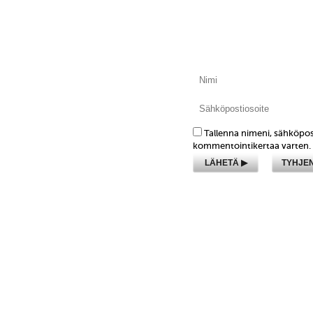
Tallenna nimeni, sähköpos
kommentointikertaa varten.