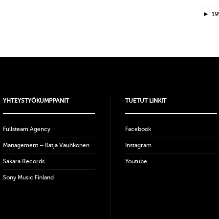
►
19
YHTEYSTYÖKUMPPANIT
TUETUT LINKIT
Fullsteam Agency
Facebook
Management – Katja Vauhkonen
Instagram
Sakara Records
Youtube
Sony Music Finland