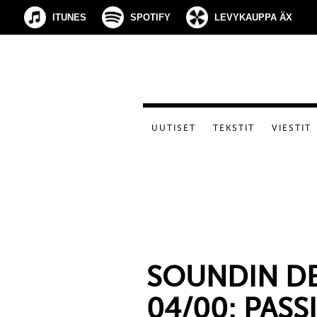
ITUNES
SPOTIFY
LEVYKAUPPA ÄX
UUTISET
TEKSTIT
VIESTIT
SOUNDIN DE
04/00: PASS