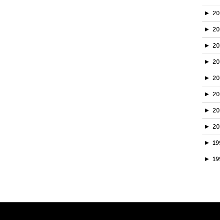
►
2
►
2
►
2
►
2
►
2
►
2
►
2
►
2
►
19
►
19