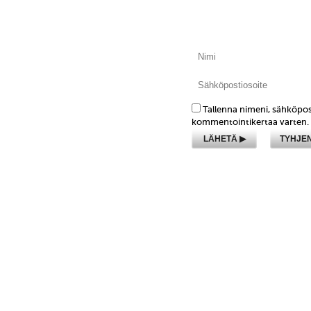
Tallenna nimeni, sähköpos
kommentointikertaa varten.