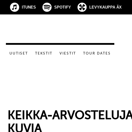
ITUNES
SPOTIFY
LEVYKAUPPA ÄX
UUTISET
TEKSTIT
VIESTIT
TOUR DATES
KEIKKA-ARVOSTELUJA
KUVIA