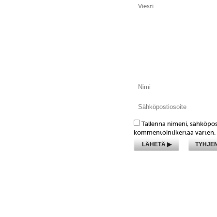
Tallenna nimeni, sähköpos
kommentointikertaa varten.