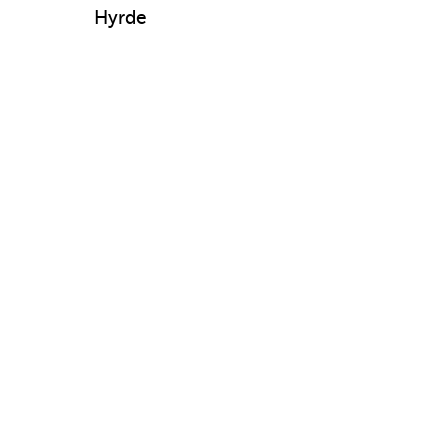
Hyrde