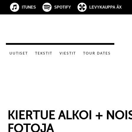
ITUNES
SPOTIFY
LEVYKAUPPA ÄX
UUTISET
TEKSTIT
VIESTIT
TOUR DATES
KIERTUE ALKOI + NOIS
FOTOJA