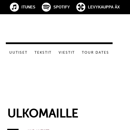
ITUNES
SPOTIFY
LEVYKAUPPA ÄX
UUTISET
TEKSTIT
VIESTIT
TOUR DATES
ULKOMAILLE