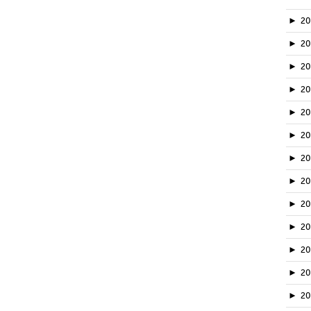
►
2
►
2
►
2
►
2
►
2
►
2
►
2
►
2
►
20
►
2
►
2
►
2
►
2