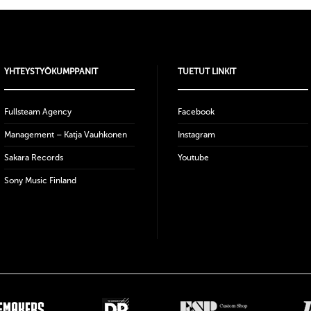
YHTEYSTYÖKUMPPANIT
TUETUT LINKIT
Fullsteam Agency
Facebook
Management – Katja Vauhkonen
Instagram
Sakara Records
Youtube
Sony Music Finland