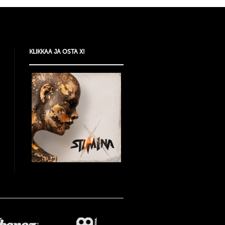
KLIKKAA JA OSTA X!