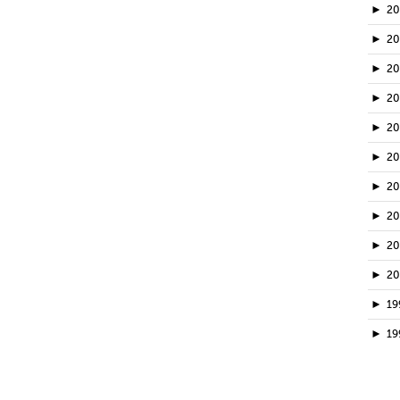
►
2
►
20
►
2
►
2
►
2
►
2
►
2
►
2
►
2
►
2
►
19
►
19