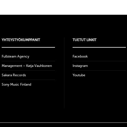
YHTEYSTYÖKUMPPANIT
TUETUT LINKIT
Fullsteam Agency
Facebook
Management – Katja Vauhkonen
Instagram
Sakara Records
Youtube
Sony Music Finland