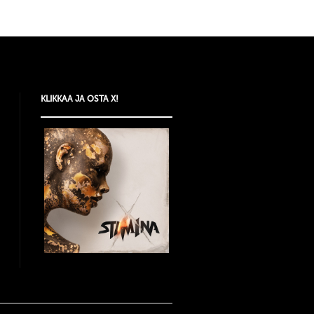
KLIKKAA JA OSTA X!