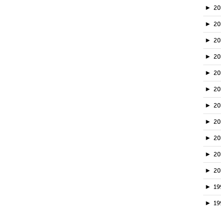
►
2
►
2
►
20
►
2
►
2
►
2
►
2
►
2
►
2
►
2
►
2
►
19
►
19