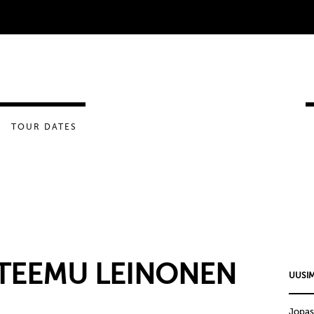
TOUR DATES
TEEMU LEINONEN
UUSIM
Jopas