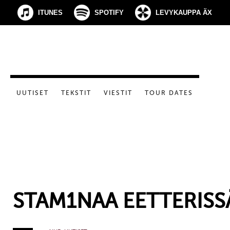
ITUNES
SPOTIFY
LEVYKAUPPA ÄX
UUTISET
TEKSTIT
VIESTIT
TOUR DATES
STAM1NAA EETTERISS