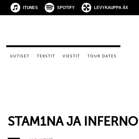
ITUNES
SPOTIFY
LEVYKAUPPA ÄX
UUTISET
TEKSTIT
VIESTIT
TOUR DATES
STAM1NA JA INFERNO