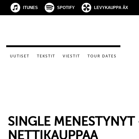
ITUNES
SPOTIFY
LEVYKAUPPA ÄX
UUTISET
TEKSTIT
VIESTIT
TOUR DATES
SINGLE MENESTYNYT 
NETTIKAUPPAA