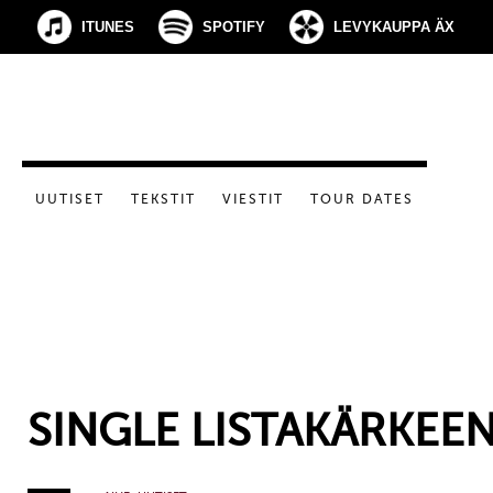
ITUNES
SPOTIFY
LEVYKAUPPA ÄX
UUTISET
TEKSTIT
VIESTIT
TOUR DATES
SINGLE LISTAKÄRKEE