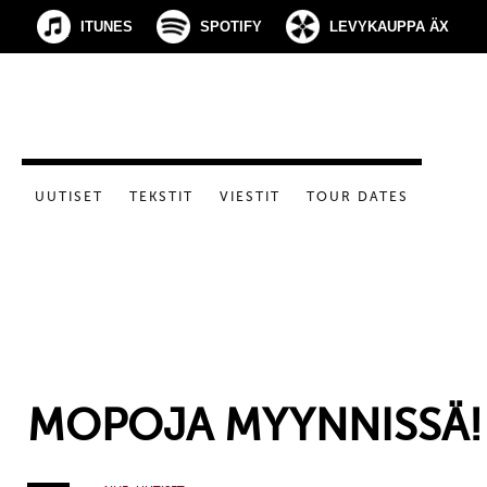
ITUNES
SPOTIFY
LEVYKAUPPA ÄX
UUTISET
TEKSTIT
VIESTIT
TOUR DATES
MOPOJA MYYNNISSÄ!