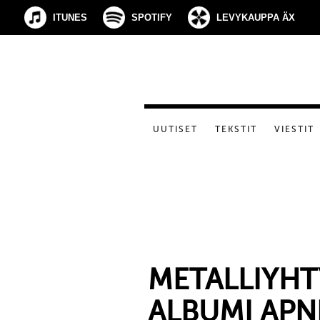
ITUNES
SPOTIFY
LEVYKAUPPA ÄX
UUTISET
TEKSTIT
VIESTIT
METALLIYHT
ALBUMI APN