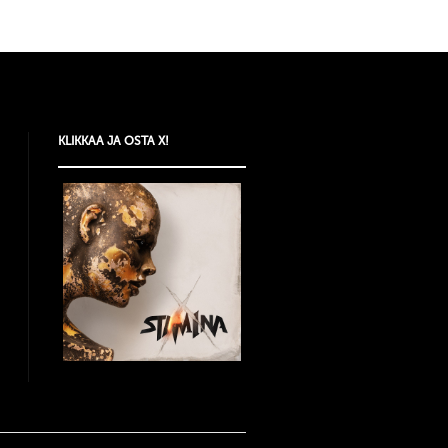
KLIKKAA JA OSTA X!