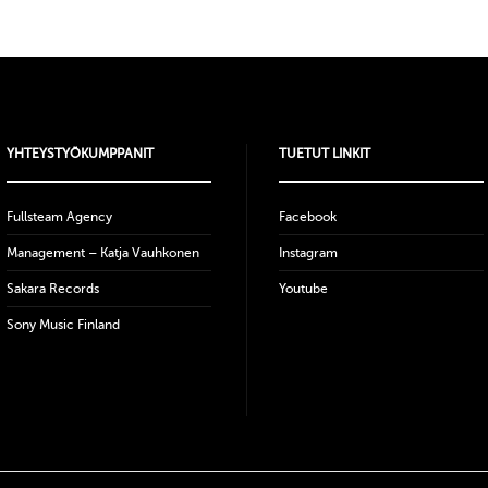
YHTEYSTYÖKUMPPANIT
TUETUT LINKIT
Fullsteam Agency
Facebook
Management – Katja Vauhkonen
Instagram
Sakara Records
Youtube
Sony Music Finland