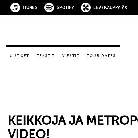
ITUNES
SPOTIFY
LEVYKAUPPA ÄX
UUTISET
TEKSTIT
VIESTIT
TOUR DATES
KEIKKOJA JA METROP
VIDEO!