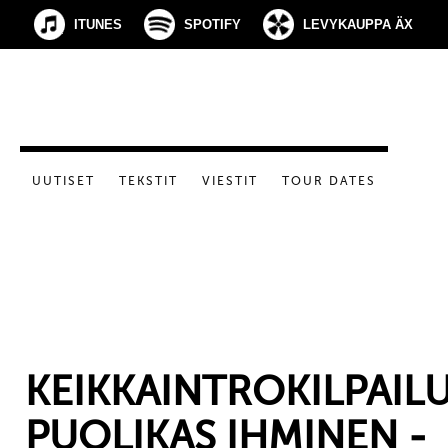
ITUNES
SPOTIFY
LEVYKAUPPA ÄX
UUTISET
TEKSTIT
VIESTIT
TOUR DATES
KEIKKAINTROKILPAILU
PUOLIKAS IHMINEN -