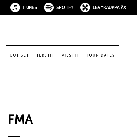
ITUNES
SPOTIFY
LEVYKAUPPA ÄX
UUTISET
TEKSTIT
VIESTIT
TOUR DATES
FMA