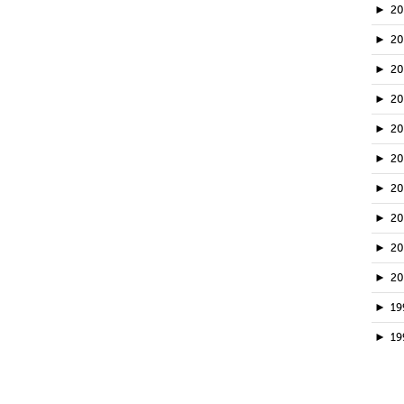
►
2
►
20
►
2
►
2
►
2
►
2
►
2
►
2
►
2
►
2
►
19
►
19