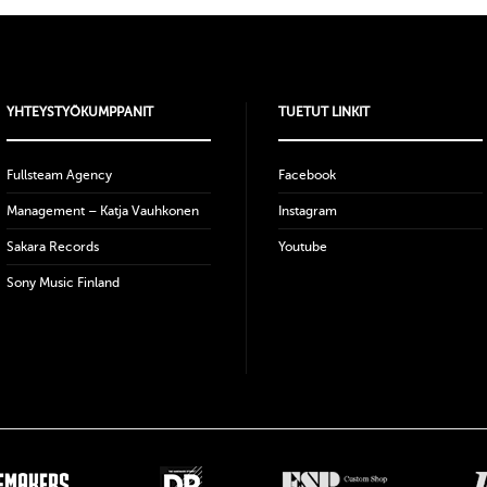
YHTEYSTYÖKUMPPANIT
TUETUT LINKIT
Fullsteam Agency
Facebook
Management – Katja Vauhkonen
Instagram
Sakara Records
Youtube
Sony Music Finland