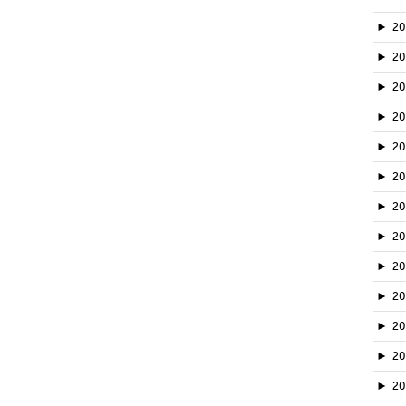
►
2
►
2
►
2
►
2
►
2
►
2
►
2
►
2
►
20
►
2
►
2
►
2
►
2