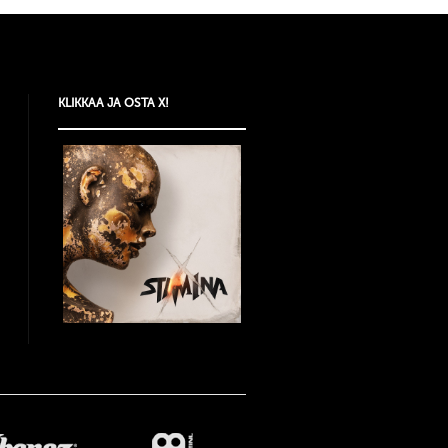
KLIKKAA JA OSTA X!