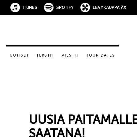
ITUNES
SPOTIFY
LEVYKAUPPA ÄX
UUTISET
TEKSTIT
VIESTIT
TOUR DATES
UUSIA PAITAMALL
SAATANA!