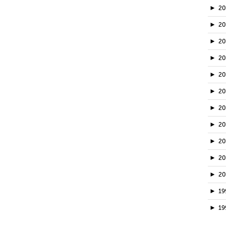
►
2
►
2
►
20
►
2
►
2
►
2
►
2
►
2
►
2
►
2
►
2
►
19
►
19