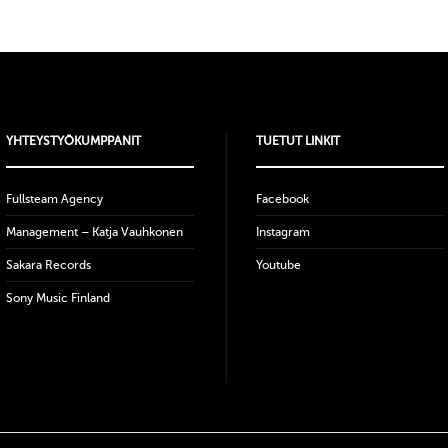
YHTEYSTYÖKUMPPANIT
TUETUT LINKIT
Fullsteam Agency
Facebook
Management – Katja Vauhkonen
Instagram
Sakara Records
Youtube
Sony Music Finland