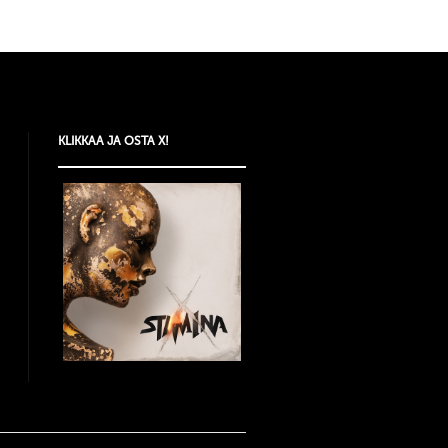
KLIKKAA JA OSTA X!