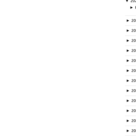
▼
20
►
►
2
►
2
►
2
►
2
►
2
►
2
►
2
►
2
►
20
►
2
►
2
►
2