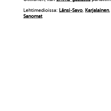
Lehtimedioissa:
Länsi-Savo
,
Karjalainen
Sanomat