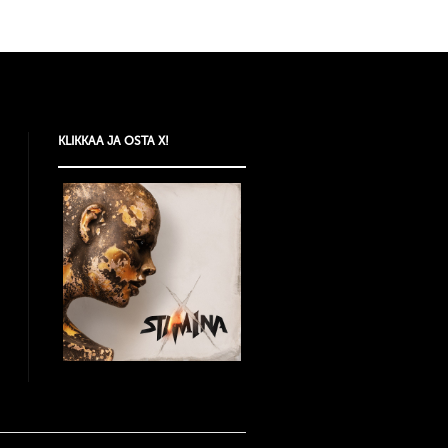
KLIKKAA JA OSTA X!