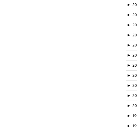
►
2
►
2
►
20
►
2
►
2
►
2
►
2
►
2
►
2
►
2
►
2
►
19
►
19