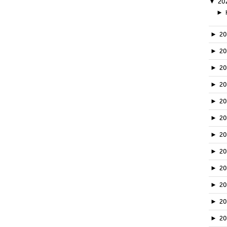
▼
20
►
►
2
►
2
►
2
►
2
►
2
►
2
►
2
►
2
►
20
►
2
►
2
►
2