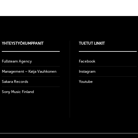
YHTEYSTYÖKUMPPANIT
TUETUT LINKIT
Fullsteam Agency
Facebook
Management – Katja Vauhkonen
Instagram
Sakara Records
Youtube
Sony Music Finland