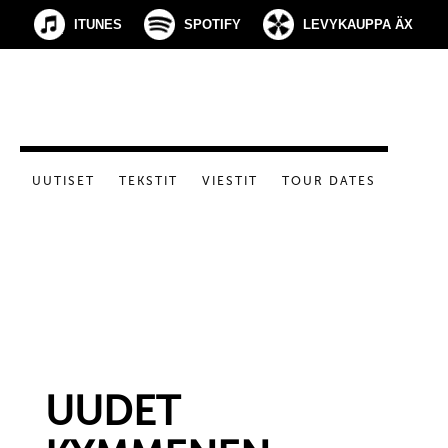
ITUNES
SPOTIFY
LEVYKAUPPA ÄX
UUTISET
TEKSTIT
VIESTIT
TOUR DATES
UUDET