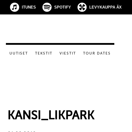
ITUNES
SPOTIFY
LEVYKAUPPA ÄX
UUTISET
TEKSTIT
VIESTIT
TOUR DATES
KANSI_LIKPARK