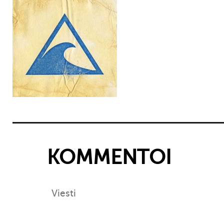
KOMMENTOI