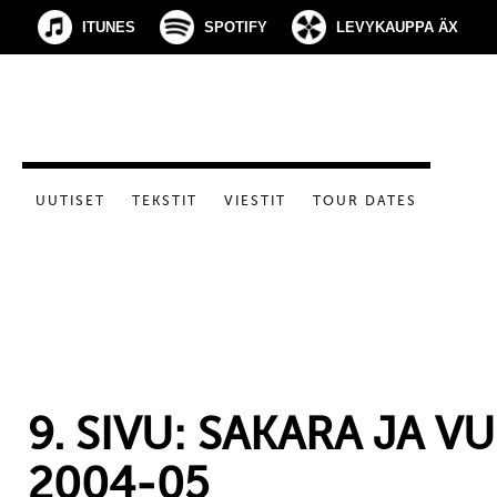
ITUNES
SPOTIFY
LEVYKAUPPA ÄX
UUTISET
TEKSTIT
VIESTIT
TOUR DATES
9. SIVU: SAKARA JA 
2004-05