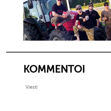
KOMMENTOI