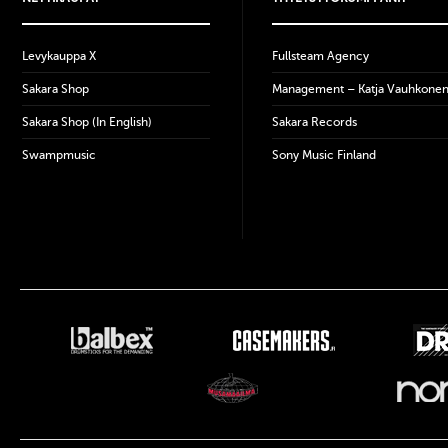
Levykauppa X
Fullsteam Agency
Sakara Shop
Management – Katja Vauhkone
Sakara Shop (In English)
Sakara Records
Swampmusic
Sony Music Finland