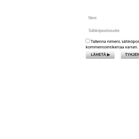
Tallenna nimeni, sähköpos
kommentointikertaa varten.