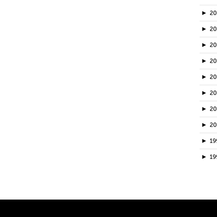
►
2
►
2
►
2
►
2
►
2
►
2
►
2
►
2
►
19
►
19