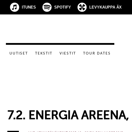
ITUNES
SPOTIFY
LEVYKAUPPA ÄX
UUTISET
TEKSTIT
VIESTIT
TOUR DATES
7.2. ENERGIA AREENA