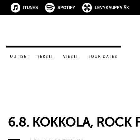
ITUNES
SPOTIFY
LEVYKAUPPA ÄX
UUTISET
TEKSTIT
VIESTIT
TOUR DATES
6.8. KOKKOLA, ROCK 