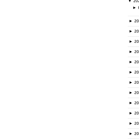
▼
20
►
►
2
►
2
►
2
►
2
►
2
►
2
►
2
►
2
►
20
►
2
►
2
►
2