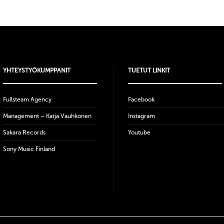
YHTEYSTYÖKUMPPANIT
TUETUT LINKIT
Fullsteam Agency
Facebook
Management – Katja Vauhkonen
Instagram
Sakara Records
Youtube
Sony Music Finland