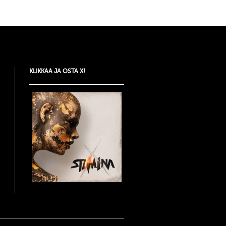
KLIKKAA JA OSTA X!