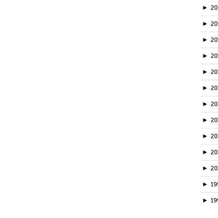
►
2
►
2
►
20
►
2
►
2
►
2
►
2
►
2
►
2
►
2
►
2
►
19
►
19