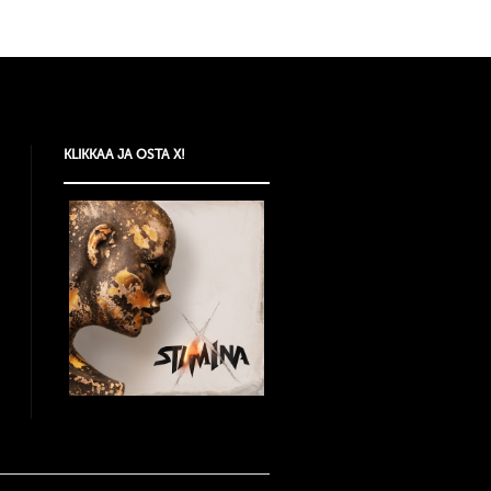
KLIKKAA JA OSTA X!