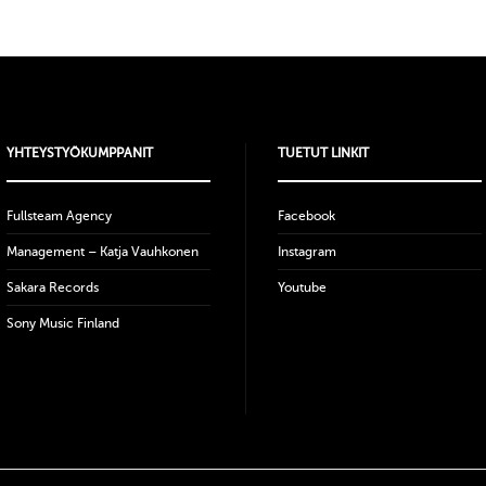
YHTEYSTYÖKUMPPANIT
TUETUT LINKIT
Fullsteam Agency
Facebook
Management – Katja Vauhkonen
Instagram
Sakara Records
Youtube
Sony Music Finland