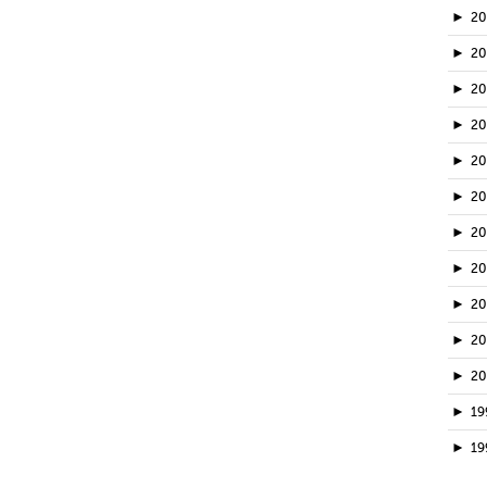
►
2
►
2
►
20
►
2
►
2
►
2
►
2
►
2
►
2
►
2
►
2
►
19
►
19