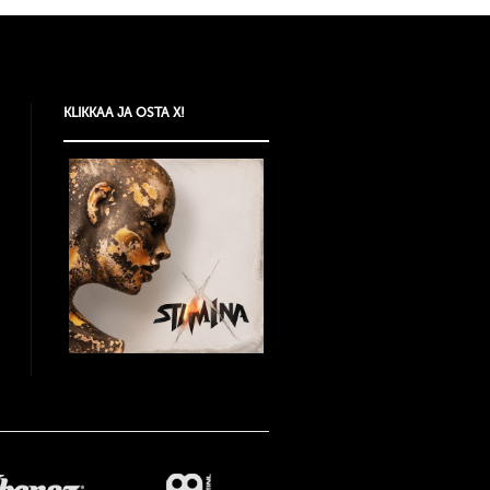
KLIKKAA JA OSTA X!