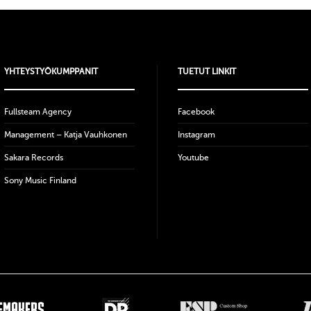
YHTEYSTYÖKUMPPANIT
TUETUT LINKIT
Fullsteam Agency
Facebook
Management – Katja Vauhkonen
Instagram
Sakara Records
Youtube
Sony Music Finland