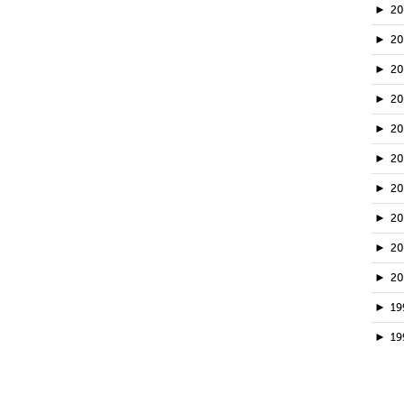
►
2
►
20
►
2
►
2
►
2
►
2
►
2
►
2
►
2
►
2
►
19
►
19