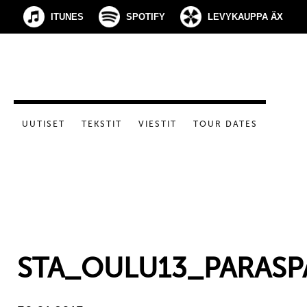
ITUNES
SPOTIFY
LEVYKAUPPA ÄX
UUTISET
TEKSTIT
VIESTIT
TOUR DATES
STA_OULU13_PARASP