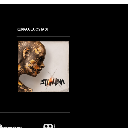
KLIKKAA JA OSTA X!