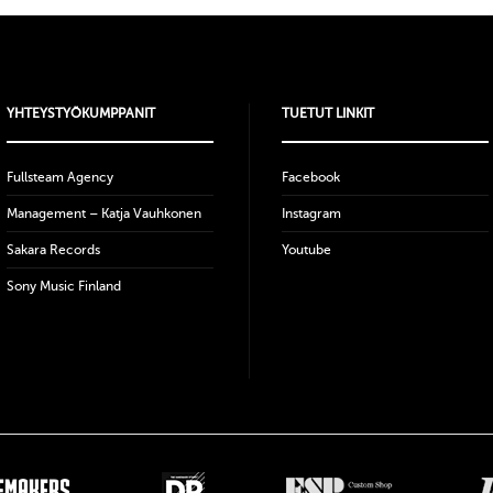
YHTEYSTYÖKUMPPANIT
TUETUT LINKIT
Fullsteam Agency
Facebook
Management – Katja Vauhkonen
Instagram
Sakara Records
Youtube
Sony Music Finland