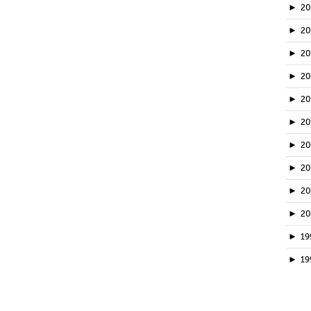
►
2
►
20
►
2
►
2
►
2
►
2
►
2
►
2
►
2
►
2
►
19
►
19