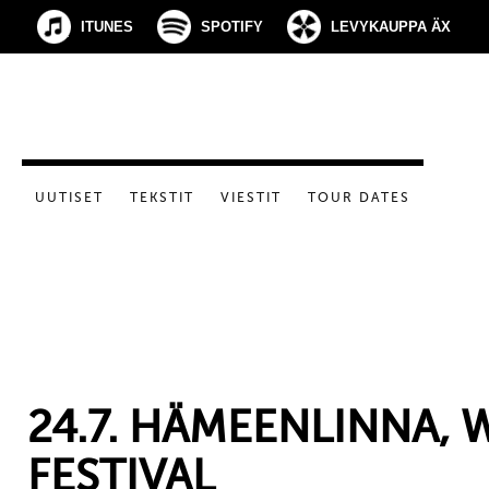
ITUNES
SPOTIFY
LEVYKAUPPA ÄX
UUTISET
TEKSTIT
VIESTIT
TOUR DATES
24.7. HÄMEENLINNA,
FESTIVAL