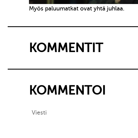
Myös paluumatkat ovat yhtä juhlaa.
KOMMENTIT
KOMMENTOI