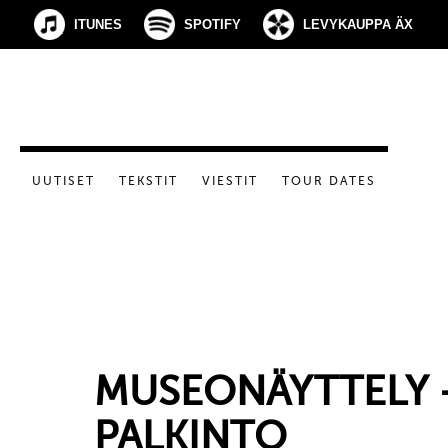
ITUNES
SPOTIFY
LEVYKAUPPA ÄX
UUTISET
TEKSTIT
VIESTIT
TOUR DATES
MUSEONÄYTTELY 
PALKINTO