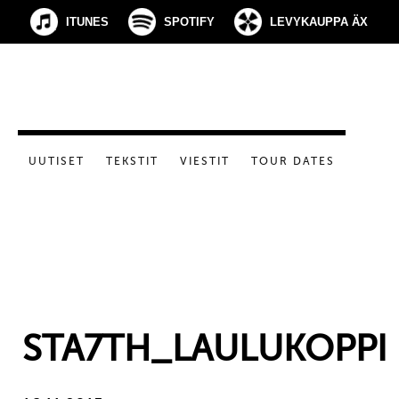
ITUNES
SPOTIFY
LEVYKAUPPA ÄX
UUTISET
TEKSTIT
VIESTIT
TOUR DATES
STA7TH_LAULUKOPPI