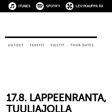
ITUNES
SPOTIFY
LEVYKAUPPA ÄX
UUTISET
TEKSTIT
VIESTIT
TOUR DATES
17.8. LAPPEENRANTA,
TUULIAJOLLA